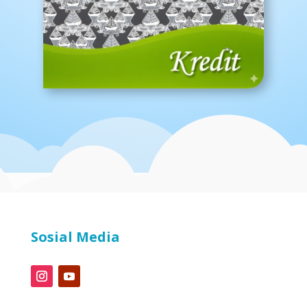
Sosial Media