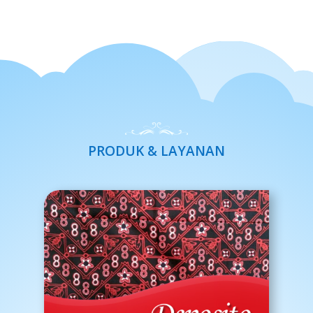
PRODUK & LAYANAN