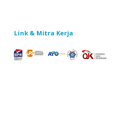
Link & Mitra Kerja