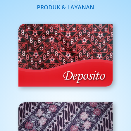
PRODUK & LAYANAN