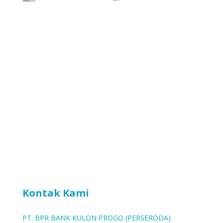
Kontak Kami
PT. BPR BANK KULON PROGO (PERSERODA)