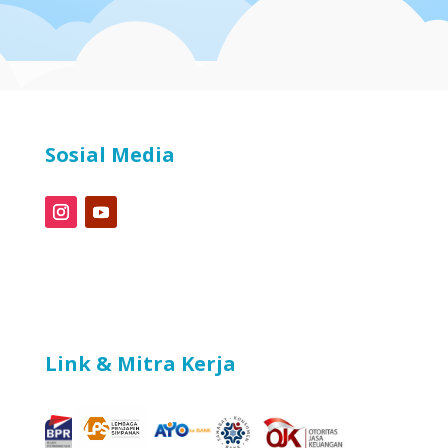
Sosial Media
Link & Mitra Kerja