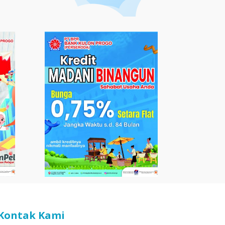
Kontak Kami