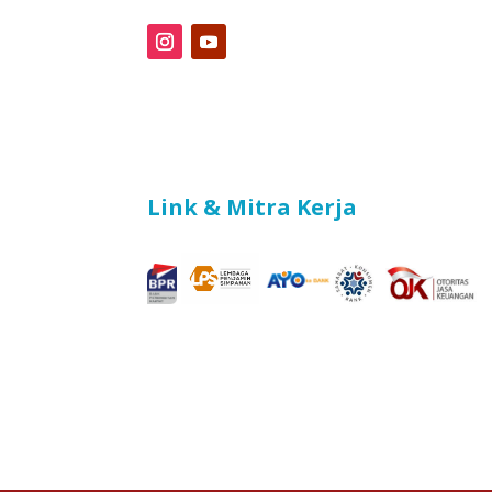
Link & Mitra Kerja