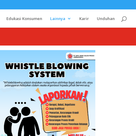
Edukasi Konsumen
Lainnya
Karir
Unduhan