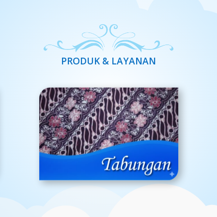
PRODUK & LAYANAN