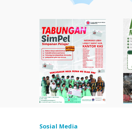
Sosial Media