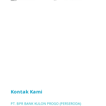
Kontak Kami
PT. BPR BANK KULON PROGO (PERSERODA)