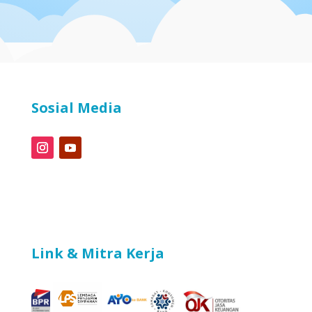
Sosial Media
Link & Mitra Kerja