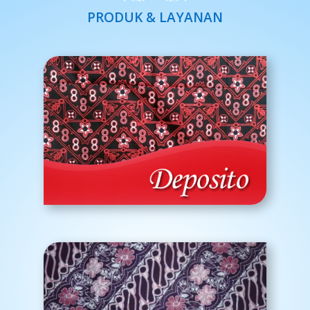
PRODUK & LAYANAN