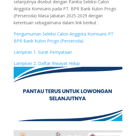
selanjutnya disebut dengan Panitia Seleksi Calon
Anggota Komisaris pada PT. BPR Bank Kulon Progo
(Perseroda) Masa Jabatan 2025-2029 dengan
ketentuan sebagaimana dalam link berikut :
Pengumuman Seleksi Calon Anggota Komisaris PT
BPR Bank Kulon Progo (Perseroda)
Lampiran 1. Surat Pernyataan
Lampiran 2. Daftar Riwayat Hidup