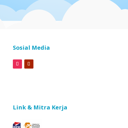
Sosial Media
Link & Mitra Kerja