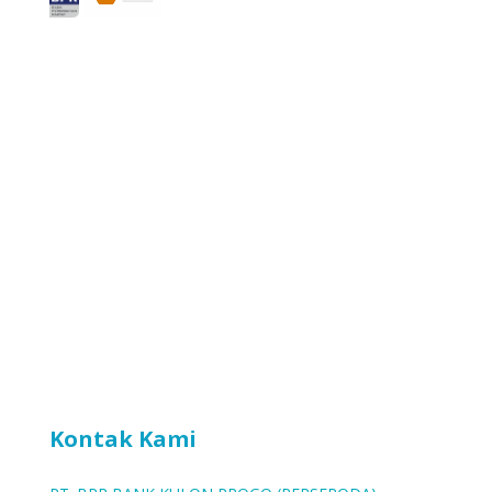
Kontak Kami