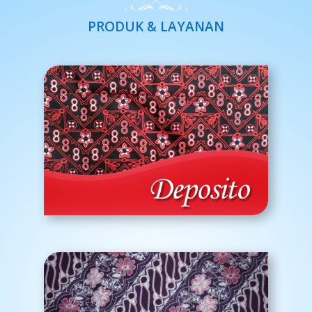
PRODUK & LAYANAN