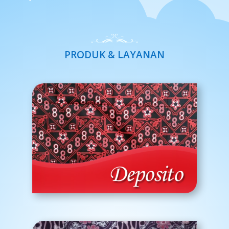
PRODUK & LAYANAN