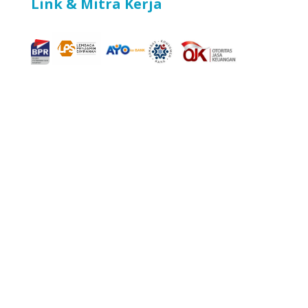
Link & Mitra Kerja