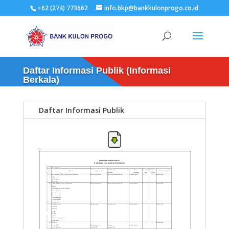
+62 (274) 773662
info.bkp@bankkulonprogo.co.id
Daftar Informasi Publik (Informasi
Berkala)
Daftar Informasi Publik