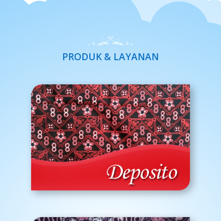
PRODUK & LAYANAN