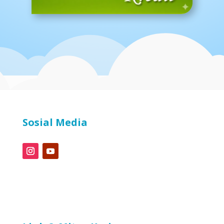
Sosial Media