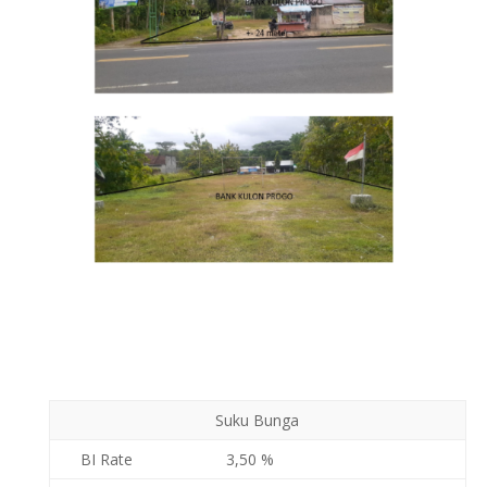
Suku Bunga
BI Rate
3,50 %