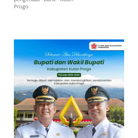
Progo.