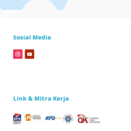
Sosial Media
Link & Mitra Kerja