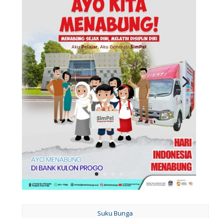
Suku Bunga