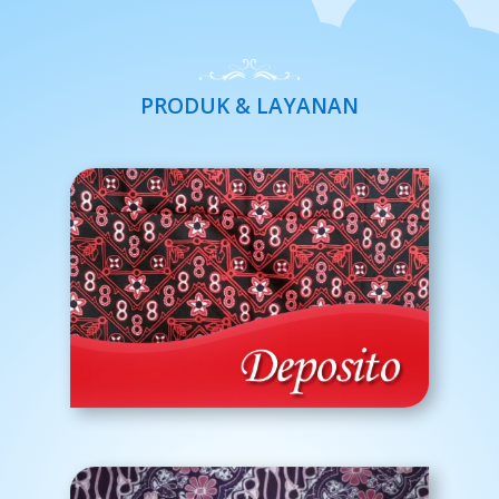
PRODUK & LAYANAN