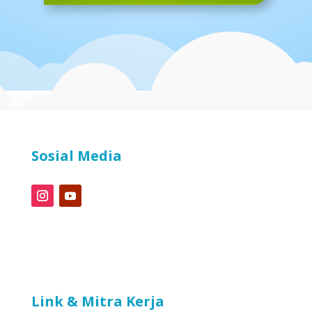
Sosial Media
Link & Mitra Kerja