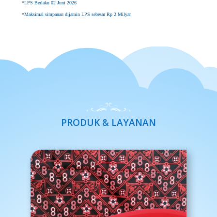
*LPS Berlaku 02 Juni 2026
*Maksimal simpanan dijamin LPS sebesar Rp 2 Milyar
PRODUK & LAYANAN