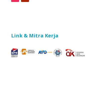
Link & Mitra Kerja