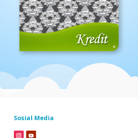
Sosial Media